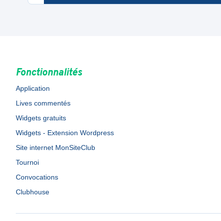
Fonctionnalités
Application
Lives commentés
Widgets gratuits
Widgets - Extension Wordpress
Site internet MonSiteClub
Tournoi
Convocations
Clubhouse