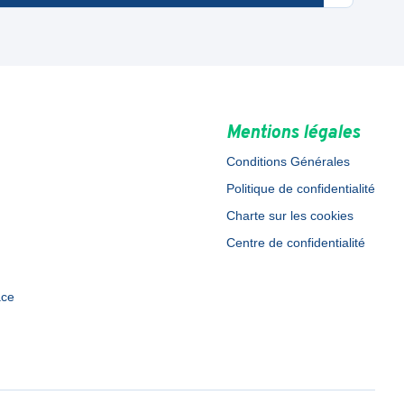
Mentions légales
Conditions Générales
Politique de confidentialité
Charte sur les cookies
Centre de confidentialité
ace