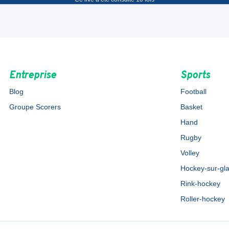
Entreprise
Sports
Blog
Football
Groupe Scorers
Basket
Hand
Rugby
Volley
Hockey-sur-gl
Rink-hockey
Roller-hockey