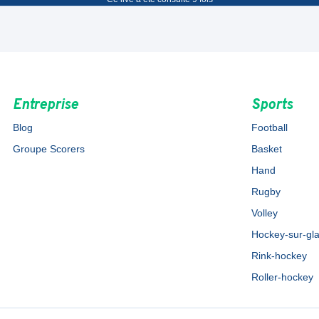
Entreprise
Sports
Blog
Football
Groupe Scorers
Basket
Hand
Rugby
Volley
Hockey-sur-gl
Rink-hockey
Roller-hockey