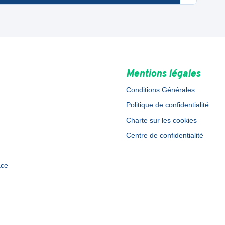
Mentions légales
Conditions Générales
Politique de confidentialité
Charte sur les cookies
Centre de confidentialité
ace