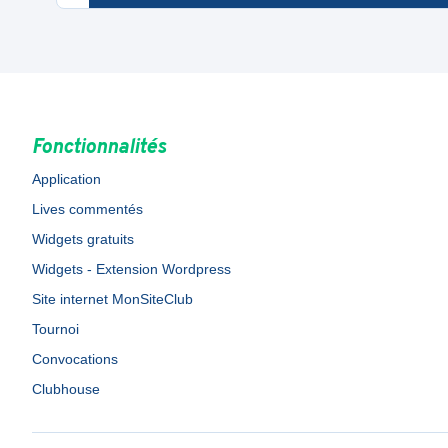
Fonctionnalités
Application
Lives commentés
Widgets gratuits
Widgets - Extension Wordpress
Site internet MonSiteClub
Tournoi
Convocations
Clubhouse