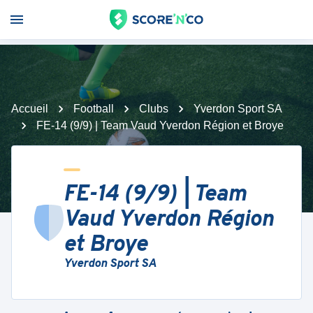
Accueil
Football
Clubs
Yverdon Sport SA
FE-14 (9/9) | Team Vaud Yverdon Région et Broye
FE-14 (9/9) | Team
Vaud Yverdon Région
et Broye
Yverdon Sport SA