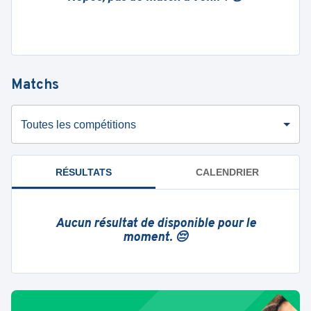
Matchs
Toutes les compétitions
RÉSULTATS
CALENDRIER
Aucun résultat de disponible pour le
moment. 😔