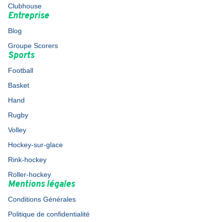
Clubhouse
Entreprise
Blog
Groupe Scorers
Sports
Football
Basket
Hand
Rugby
Volley
Hockey-sur-glace
Rink-hockey
Roller-hockey
Mentions légales
Conditions Générales
Politique de confidentialité