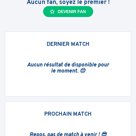
Aucun fan, soyez le premier !
DEVENIR FAN
DERNIER MATCH
Aucun résultat de disponible pour
le moment. 😔
PROCHAIN MATCH
Repos, pas de match à venir ! 😎