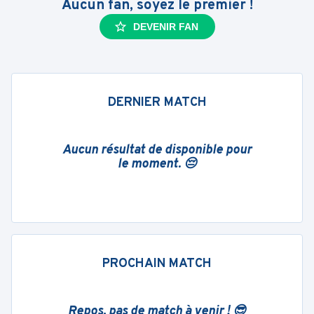
Aucun fan, soyez le premier !
DEVENIR FAN
DERNIER MATCH
Aucun résultat de disponible pour
le moment. 😔
PROCHAIN MATCH
Repos, pas de match à venir ! 😎