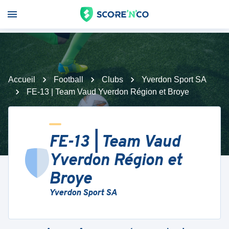
Accueil
Football
Clubs
Yverdon Sport SA
FE-13 | Team Vaud Yverdon Région et Broye
FE-13 | Team Vaud
Yverdon Région et
Broye
Yverdon Sport SA