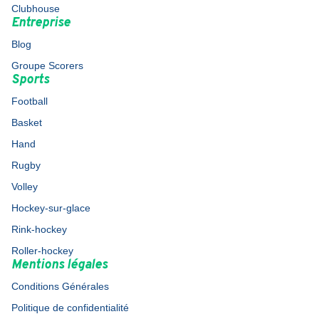
Clubhouse
Entreprise
Blog
Groupe Scorers
Sports
Football
Basket
Hand
Rugby
Volley
Hockey-sur-glace
Rink-hockey
Roller-hockey
Mentions légales
Conditions Générales
Politique de confidentialité