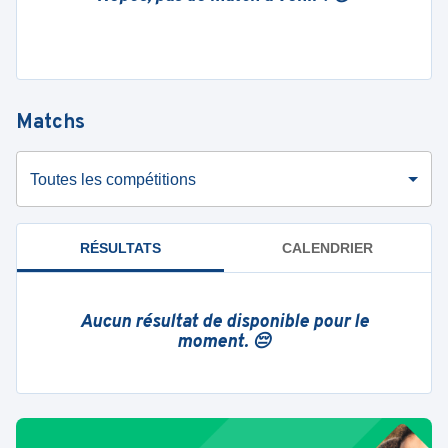
Matchs
Toutes les compétitions
RÉSULTATS
CALENDRIER
Aucun résultat de disponible pour le
moment. 😔