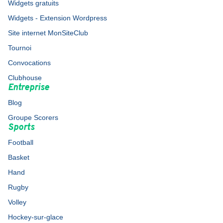
Widgets gratuits
Widgets - Extension Wordpress
Site internet MonSiteClub
Tournoi
Convocations
Clubhouse
Entreprise
Blog
Groupe Scorers
Sports
Football
Basket
Hand
Rugby
Volley
Hockey-sur-glace