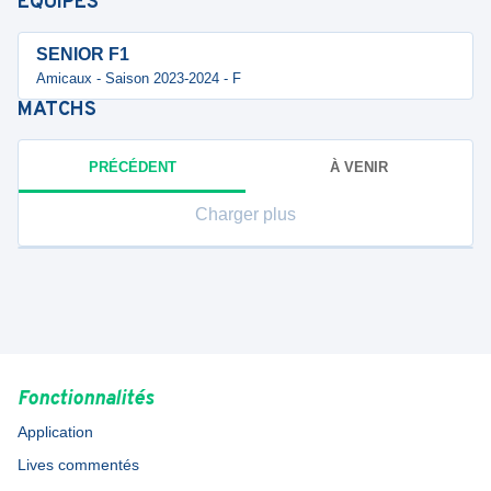
ÉQUIPES
SENIOR F1
Amicaux - Saison 2023-2024 - F
MATCHS
PRÉCÉDENT
À VENIR
Charger plus
Fonctionnalités
Application
Lives commentés