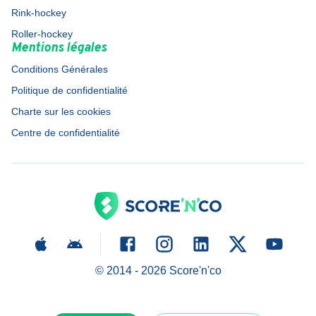
Rink-hockey
Roller-hockey
Mentions légales
Conditions Générales
Politique de confidentialité
Charte sur les cookies
Centre de confidentialité
© 2014 -
2026
Score'n'co