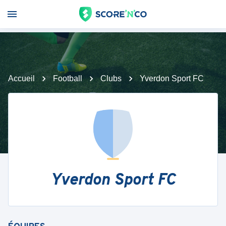
Accueil
Football
Clubs
Yverdon Sport FC
Yverdon Sport FC