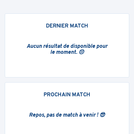
DERNIER MATCH
Aucun résultat de disponible pour
le moment. 😔
PROCHAIN MATCH
Repos, pas de match à venir ! 😎