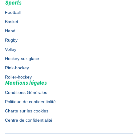
Sports
Football
Basket
Hand
Rugby
Volley
Hockey-sur-glace
Rink-hockey
Roller-hockey
Mentions légales
Conditions Générales
Politique de confidentialité
Charte sur les cookies
Centre de confidentialité