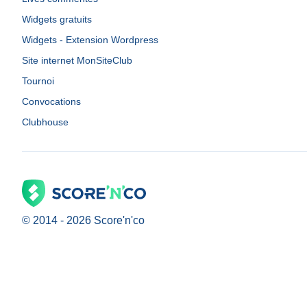
Widgets gratuits
Widgets - Extension Wordpress
Site internet MonSiteClub
Tournoi
Convocations
Clubhouse
© 2014 -
2026
Score'n'co