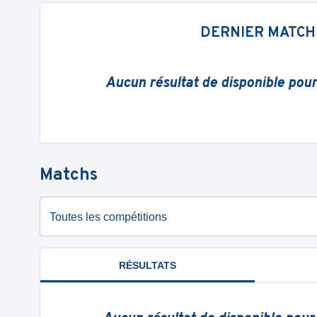
DERNIER MATCH
Aucun résultat de disponible pou
Matchs
Toutes les compétitions
RÉSULTATS