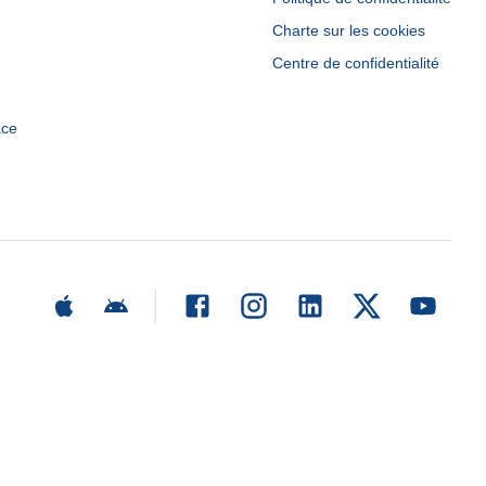
Charte sur les cookies
Centre de confidentialité
ace