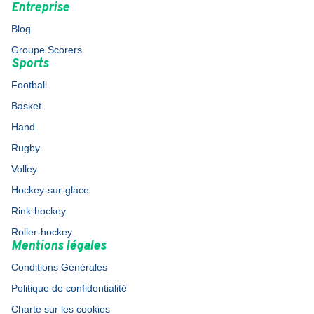
Entreprise
Blog
Groupe Scorers
Sports
Football
Basket
Hand
Rugby
Volley
Hockey-sur-glace
Rink-hockey
Roller-hockey
Mentions légales
Conditions Générales
Politique de confidentialité
Charte sur les cookies