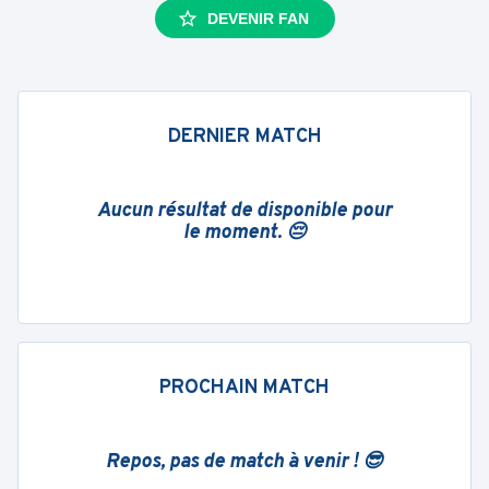
DEVENIR FAN
DERNIER MATCH
Aucun résultat de disponible pour
le moment. 😔
PROCHAIN MATCH
Repos, pas de match à venir ! 😎