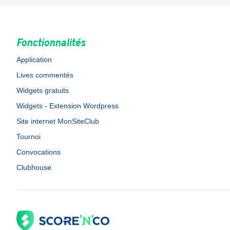
Fonctionnalités
Application
Lives commentés
Widgets gratuits
Widgets - Extension Wordpress
Site internet MonSiteClub
Tournoi
Convocations
Clubhouse