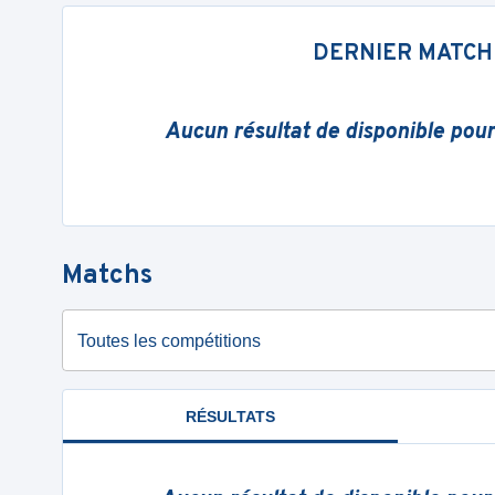
DERNIER MATCH
Aucun résultat de disponible pou
Matchs
Toutes les compétitions
RÉSULTATS