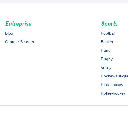
Entreprise
Sports
Blog
Football
Groupe Scorers
Basket
Hand
Rugby
Volley
Hockey-sur-gl
Rink-hockey
Roller-hockey