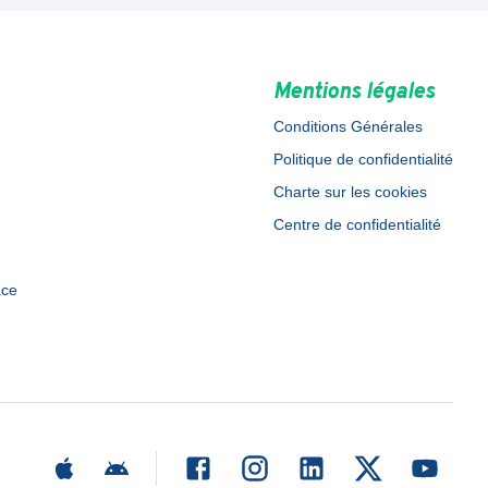
Mentions légales
Conditions Générales
Politique de confidentialité
Charte sur les cookies
Centre de confidentialité
ace