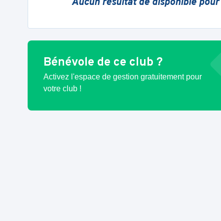
Aucun résultat de disponible pour
Bénévole de ce club ?
Activez l'espace de gestion gratuitement pour
votre club !