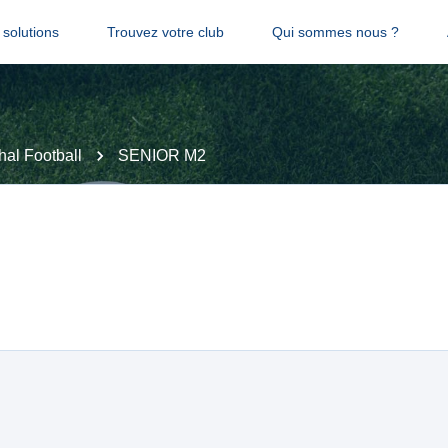
solutions
Trouvez votre club
Qui sommes nous ?
al Football
SENIOR M2