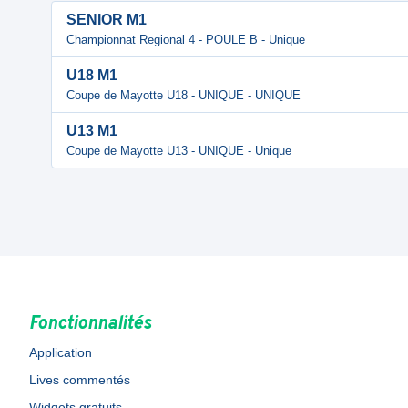
SENIOR M1
Championnat Regional 4 - POULE B - Unique
U18 M1
Coupe de Mayotte U18 - UNIQUE - UNIQUE
U13 M1
Coupe de Mayotte U13 - UNIQUE - Unique
Fonctionnalités
Application
Lives commentés
Widgets gratuits