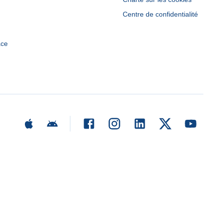
Centre de confidentialité
ace