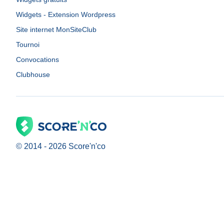
Widgets - Extension Wordpress
Site internet MonSiteClub
Tournoi
Convocations
Clubhouse
© 2014 -
2026
Score'n'co