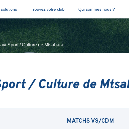
solutions
Trouvez votre club
Qui sommes nous ?
avi Sport / Culture de Mtsahara
Sport / Culture de Mtsa
MATCHS
VS/CDM