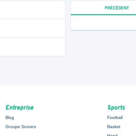
PRÉCÉDENT
Entreprise
Sports
Blog
Football
Groupe Scorers
Basket
Hand