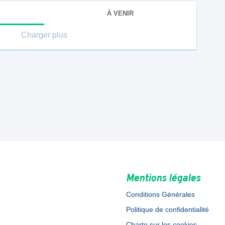
À VENIR
Charger plus
Mentions légales
Conditions Générales
Politique de confidentialité
Charte sur les cookies