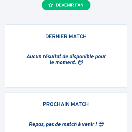
DEVENIR FAN
DERNIER MATCH
Aucun résultat de disponible pour
le moment. 😔
PROCHAIN MATCH
Repos, pas de match à venir ! 😎