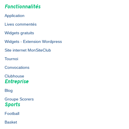
Fonctionnalités
Application
Lives commentés
Widgets gratuits
Widgets - Extension Wordpress
Site internet MonSiteClub
Tournoi
Convocations
Clubhouse
Entreprise
Blog
Groupe Scorers
Sports
Football
Basket