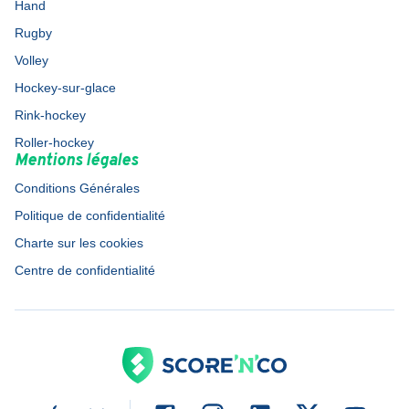
Hand
Rugby
Volley
Hockey-sur-glace
Rink-hockey
Roller-hockey
Mentions légales
Conditions Générales
Politique de confidentialité
Charte sur les cookies
Centre de confidentialité