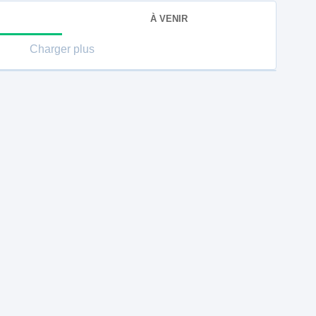
À VENIR
Charger plus