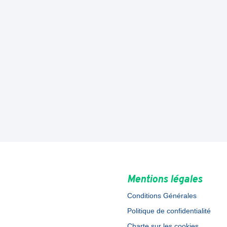
Mentions légales
Conditions Générales
Politique de confidentialité
Charte sur les cookies