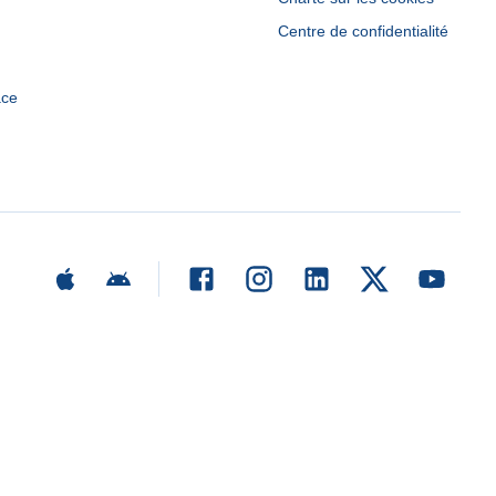
Centre de confidentialité
ace