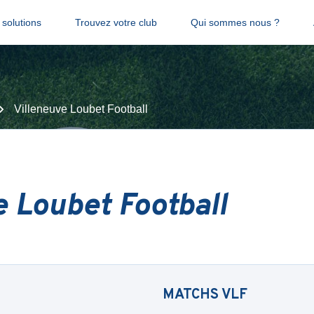
solutions
Trouvez votre club
Qui sommes nous ?
Villeneuve Loubet Football
e Loubet Football
MATCHS
VLF