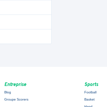
Entreprise
Sports
Blog
Football
Groupe Scorers
Basket
Hand