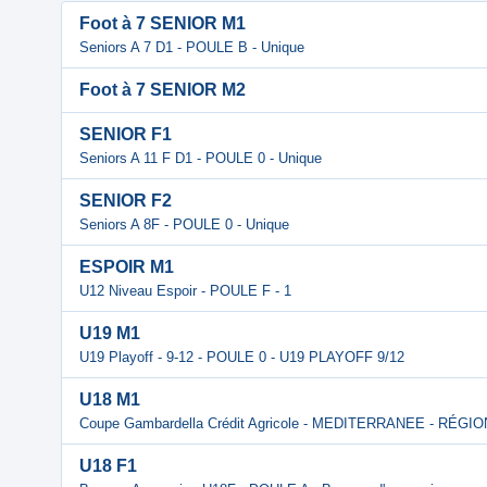
Foot à 7 SENIOR M1
Seniors A 7 D1 - POULE B - Unique
Foot à 7 SENIOR M2
SENIOR F1
Seniors A 11 F D1 - POULE 0 - Unique
SENIOR F2
Seniors A 8F - POULE 0 - Unique
ESPOIR M1
U12 Niveau Espoir - POULE F - 1
U19 M1
U19 Playoff - 9-12 - POULE 0 - U19 PLAYOFF 9/12
U18 M1
Coupe Gambardella Crédit Agricole - MEDITERRANEE - RÉGI
U18 F1