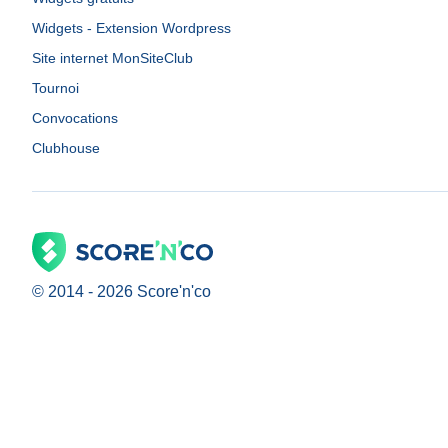
Widgets - Extension Wordpress
Site internet MonSiteClub
Tournoi
Convocations
Clubhouse
© 2014 -
2026
Score'n'co