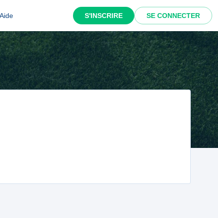
Aide
S'INSCRIRE
SE CONNECTER