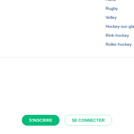
Rugby
Volley
Hockey-sur-gl
Rink-hockey
Roller-hockey
S'INSCRIRE
SE CONNECTER