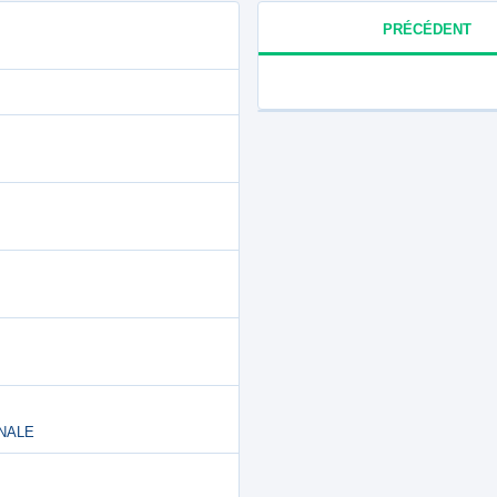
PRÉCÉDENT
ONALE