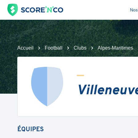
Nos 
Accueil
Football
Clubs
Alpes-Maritimes
Villeneuv
ÉQUIPES