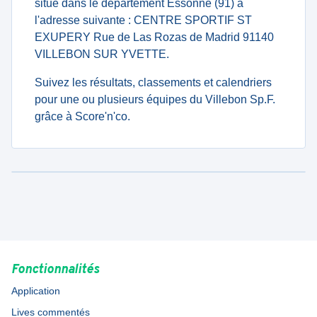
situé dans le département Essonne (91) à
l'adresse suivante : CENTRE SPORTIF ST
EXUPERY Rue de Las Rozas de Madrid 91140
VILLEBON SUR YVETTE.
Suivez les résultats, classements et calendriers
pour une ou plusieurs équipes du Villebon Sp.F.
grâce à Score'n'co.
Fonctionnalités
Application
Lives commentés