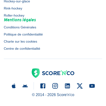
Hockey-sur-glace
Rink-hockey
Roller-hockey
Mentions légales
Conditions Générales
Politique de confidentialité
Charte sur les cookies
Centre de confidentialité
© 2014 -
2026
Score'n'co