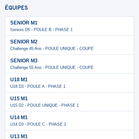
ÉQUIPES
SENIOR M1
Seniors D5 - POULE B - PHASE 1
SENIOR M2
Challenge 45 Ans - POULE UNIQUE - COUPE
SENIOR M3
Challenge 55 Ans - POULE UNIQUE - COUPE
U18 M1
U18 D3 - POULE A - PHASE 1
U15 M1
U15 D2 - POULE UNIQUE - PHASE 1
U14 M1
U14 D3 - POULE C - PHASE 1
U13 M1