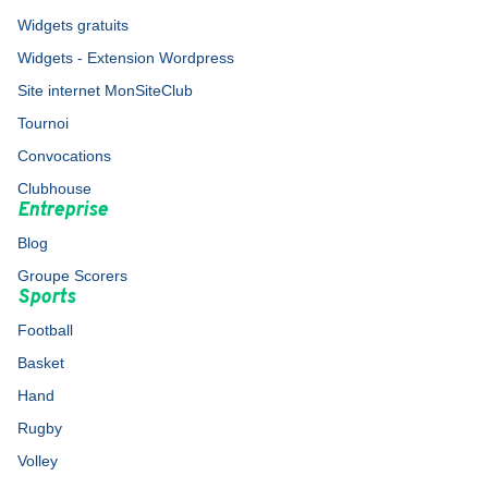
Widgets gratuits
Widgets - Extension Wordpress
Site internet MonSiteClub
Tournoi
Convocations
Clubhouse
Entreprise
Blog
Groupe Scorers
Sports
Football
Basket
Hand
Rugby
Volley