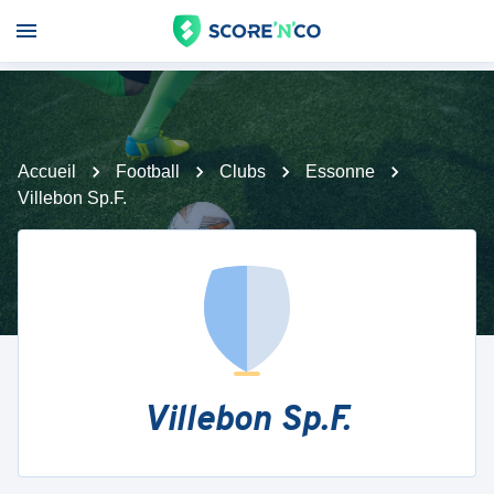
Accueil
Football
Clubs
Essonne
Villebon Sp.F.
Villebon Sp.F.