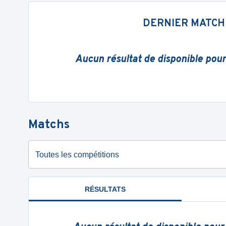
DERNIER MATCH
Aucun résultat de disponible pou
Matchs
Toutes les compétitions
RÉSULTATS