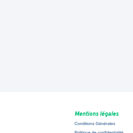
Mentions légales
Conditions Générales
Politique de confidentialité