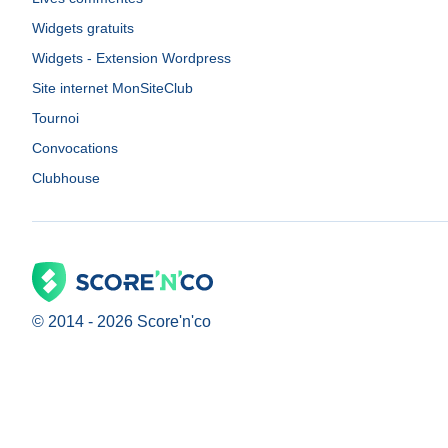
Widgets gratuits
Widgets - Extension Wordpress
Site internet MonSiteClub
Tournoi
Convocations
Clubhouse
© 2014 -
2026
Score'n'co