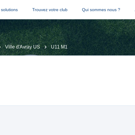
solutions
Trouvez votre club
Qui sommes nous ?
Ville d'Avray US
U11 M1