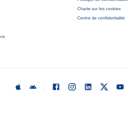
Charte sur les cookies
Centre de confidentialité
ace