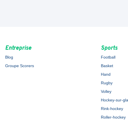
Entreprise
Sports
Blog
Football
Groupe Scorers
Basket
Hand
Rugby
Volley
Hockey-sur-gl
Rink-hockey
Roller-hockey