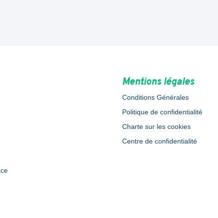
Mentions légales
Conditions Générales
Politique de confidentialité
Charte sur les cookies
Centre de confidentialité
ace