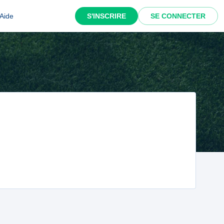
Aide
S'INSCRIRE
SE CONNECTER