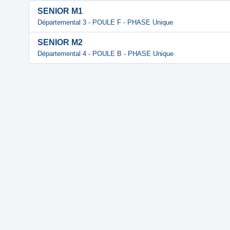
SENIOR M1
Départemental 3 - POULE F - PHASE Unique
SENIOR M2
Départemental 4 - POULE B - PHASE Unique