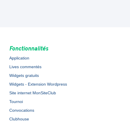
Fonctionnalités
Application
Lives commentés
Widgets gratuits
Widgets - Extension Wordpress
Site internet MonSiteClub
Tournoi
Convocations
Clubhouse