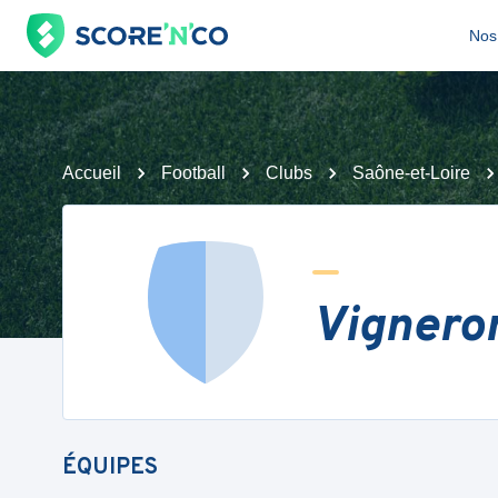
Nos 
Accueil
Football
Clubs
Saône-et-Loire
Vignero
ÉQUIPES