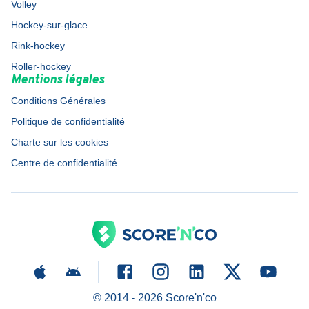
Volley
Hockey-sur-glace
Rink-hockey
Roller-hockey
Mentions légales
Conditions Générales
Politique de confidentialité
Charte sur les cookies
Centre de confidentialité
© 2014 -
2026
Score'n'co