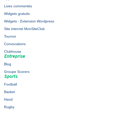
Lives commentés
Widgets gratuits
Widgets - Extension Wordpress
Site internet MonSiteClub
Tournoi
Convocations
Clubhouse
Entreprise
Blog
Groupe Scorers
Sports
Football
Basket
Hand
Rugby