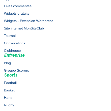
Lives commentés
Widgets gratuits
Widgets - Extension Wordpress
Site internet MonSiteClub
Tournoi
Convocations
Clubhouse
Entreprise
Blog
Groupe Scorers
Sports
Football
Basket
Hand
Rugby