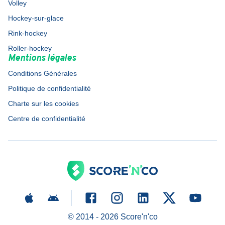
Volley
Hockey-sur-glace
Rink-hockey
Roller-hockey
Mentions légales
Conditions Générales
Politique de confidentialité
Charte sur les cookies
Centre de confidentialité
© 2014 -
2026
Score'n'co