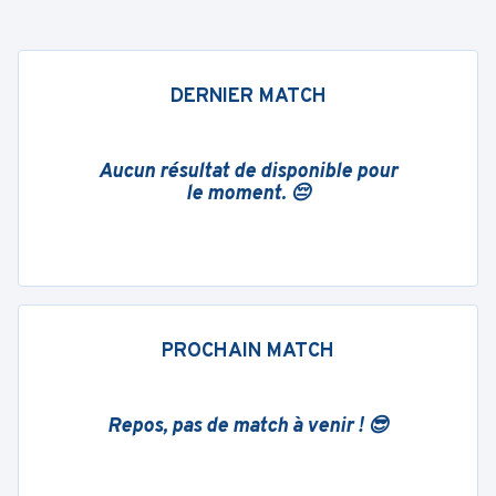
DERNIER MATCH
Aucun résultat de disponible pour
le moment. 😔
PROCHAIN MATCH
Repos, pas de match à venir ! 😎