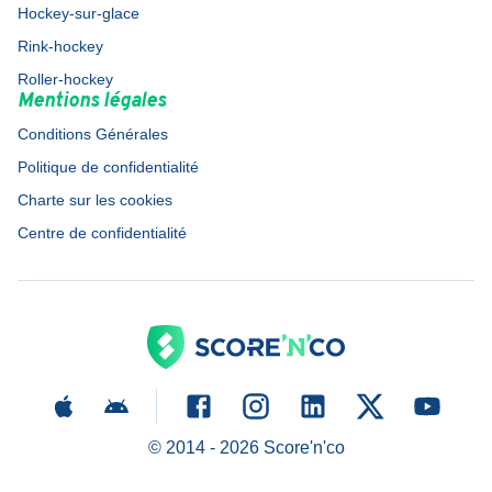
Hockey-sur-glace
Rink-hockey
Roller-hockey
Mentions légales
Conditions Générales
Politique de confidentialité
Charte sur les cookies
Centre de confidentialité
© 2014 -
2026
Score'n'co