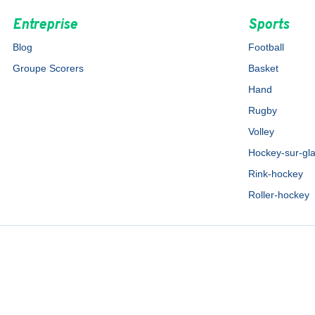
Entreprise
Sports
Blog
Football
Groupe Scorers
Basket
Hand
Rugby
Volley
Hockey-sur-gl
Rink-hockey
Roller-hockey