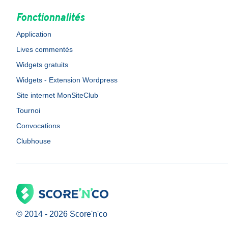
Fonctionnalités
Application
Lives commentés
Widgets gratuits
Widgets - Extension Wordpress
Site internet MonSiteClub
Tournoi
Convocations
Clubhouse
© 2014 -
2026
Score'n'co