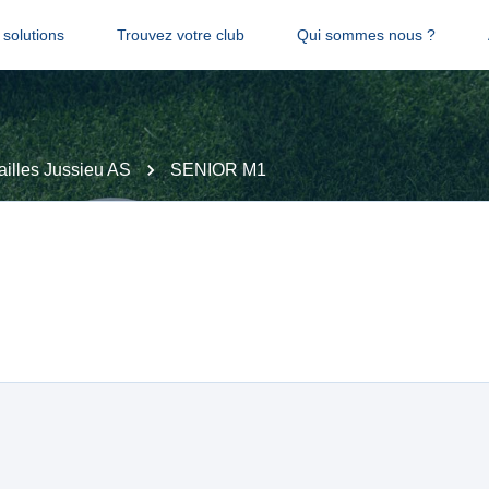
solutions
Trouvez votre club
Qui sommes nous ?
ailles Jussieu AS
SENIOR M1