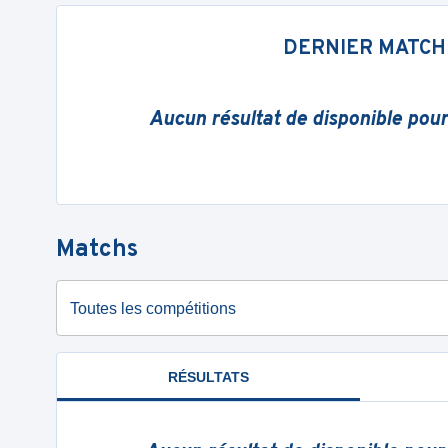
DERNIER MATCH
Aucun résultat de disponible pou
Matchs
Toutes les compétitions
RÉSULTATS