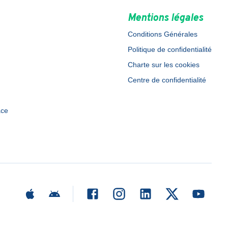
Mentions légales
Conditions Générales
Politique de confidentialité
Charte sur les cookies
Centre de confidentialité
ace