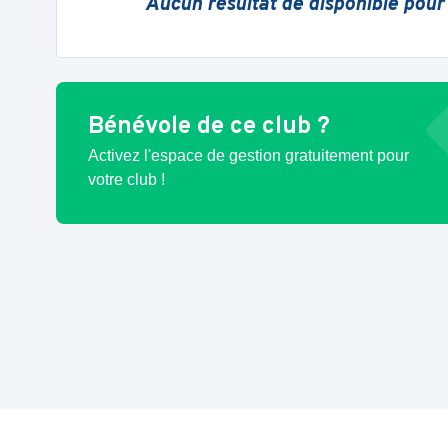
Aucun résultat de disponible pour
Bénévole de ce club ?
Activez l'espace de gestion gratuitement pour
votre club !