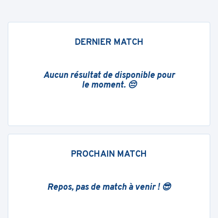
DERNIER MATCH
Aucun résultat de disponible pour
le moment. 😔
PROCHAIN MATCH
Repos, pas de match à venir ! 😎