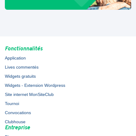
Fonctionnalités
Application
Lives commentés
Widgets gratuits
Widgets - Extension Wordpress
Site internet MonSiteClub
Tournoi
Convocations
Clubhouse
Entreprise