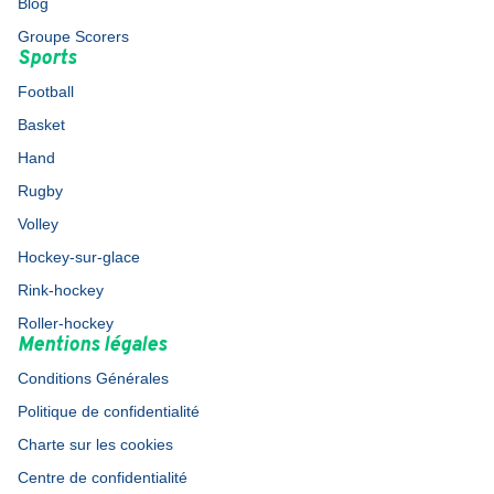
Blog
Groupe Scorers
Sports
Football
Basket
Hand
Rugby
Volley
Hockey-sur-glace
Rink-hockey
Roller-hockey
Mentions légales
Conditions Générales
Politique de confidentialité
Charte sur les cookies
Centre de confidentialité