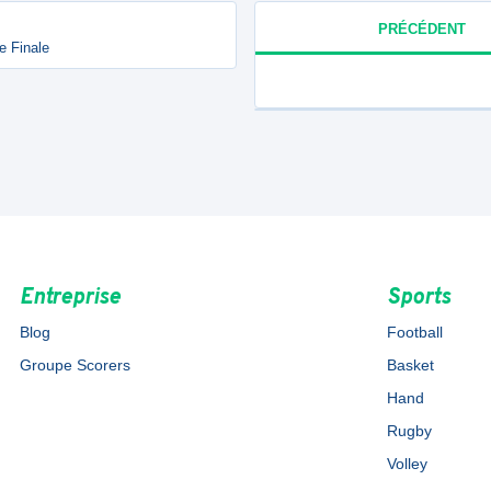
PRÉCÉDENT
e Finale
Entreprise
Sports
Blog
Football
Groupe Scorers
Basket
Hand
Rugby
Volley