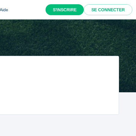
Aide
S'INSCRIRE
SE CONNECTER