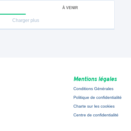
À VENIR
Charger plus
Mentions légales
Conditions Générales
Politique de confidentialité
Charte sur les cookies
Centre de confidentialité