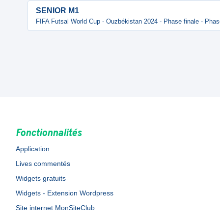
SENIOR M1
FIFA Futsal World Cup - Ouzbékistan 2024 - Phase finale - Phas
Fonctionnalités
Application
Lives commentés
Widgets gratuits
Widgets - Extension Wordpress
Site internet MonSiteClub