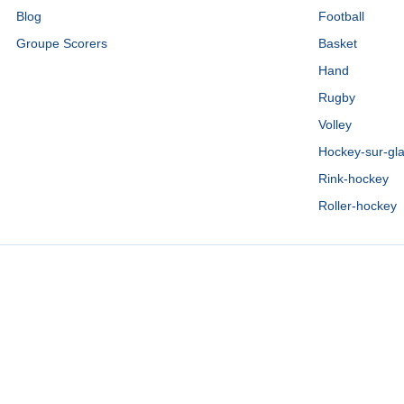
Blog
Football
Groupe Scorers
Basket
Hand
Rugby
Volley
Hockey-sur-gl
Rink-hockey
Roller-hockey