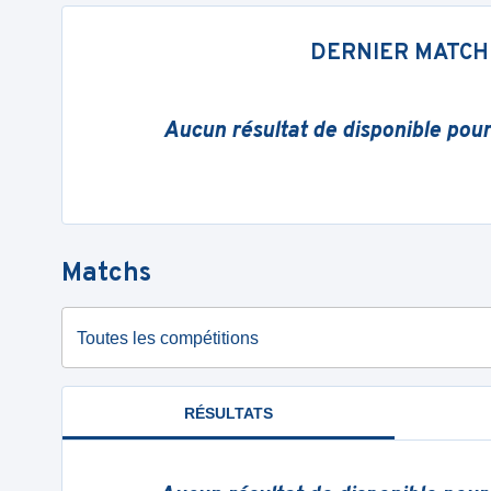
DERNIER MATCH
Aucun résultat de disponible pou
Matchs
Toutes les compétitions
RÉSULTATS