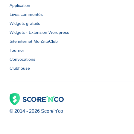
Application
Lives commentés
Widgets gratuits
Widgets - Extension Wordpress
Site internet MonSiteClub
Tournoi
Convocations
Clubhouse
© 2014 -
2026
Score'n'co