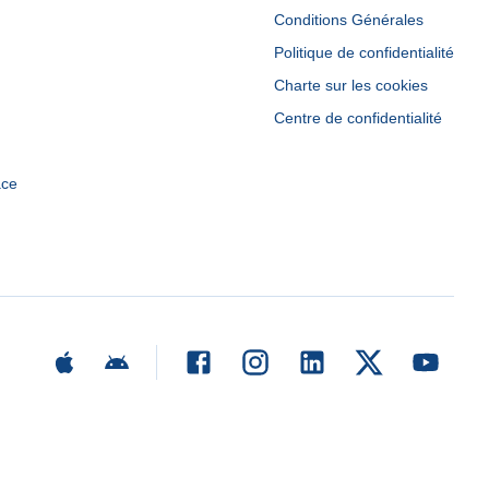
Conditions Générales
Politique de confidentialité
Charte sur les cookies
Centre de confidentialité
ace