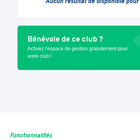
Aucun résultat de disponible pour
Bénévole de ce club ?
Activez l'espace de gestion gratuitement pour
votre club !
Fonctionnalités