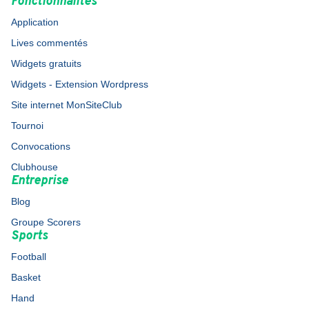
Fonctionnalités
Application
Lives commentés
Widgets gratuits
Widgets - Extension Wordpress
Site internet MonSiteClub
Tournoi
Convocations
Clubhouse
Entreprise
Blog
Groupe Scorers
Sports
Football
Basket
Hand