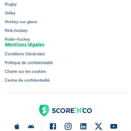
Rugby
Volley
Hockey-sur-glace
Rink-hockey
Roller-hockey
Mentions légales
Conditions Générales
Politique de confidentialité
Charte sur les cookies
Centre de confidentialité