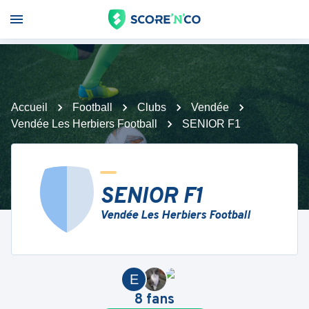
Accueil
Football
Clubs
Vendée
Vendée Les Herbiers Football
SENIOR F1
SENIOR F1
Vendée Les Herbiers Football
E
8
fans