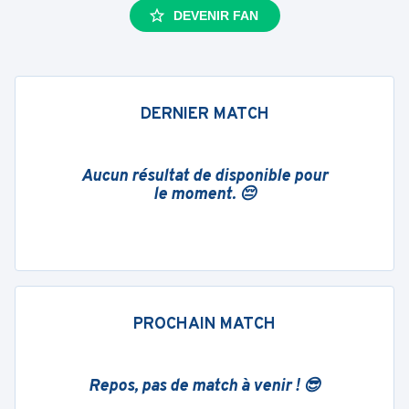
DEVENIR FAN
DERNIER MATCH
Aucun résultat de disponible pour
le moment. 😔
PROCHAIN MATCH
Repos, pas de match à venir ! 😎