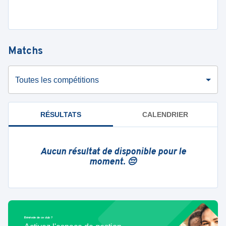
Matchs
Toutes les compétitions
RÉSULTATS
CALENDRIER
Aucun résultat de disponible pour le
moment. 😔
Bénévole de ce club ?