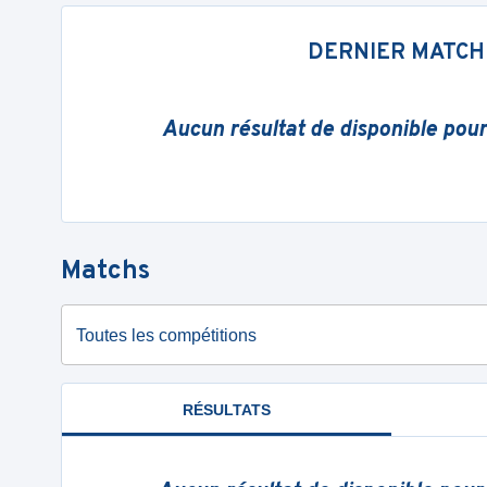
DERNIER MATCH
Aucun résultat de disponible pou
Matchs
Toutes les compétitions
RÉSULTATS