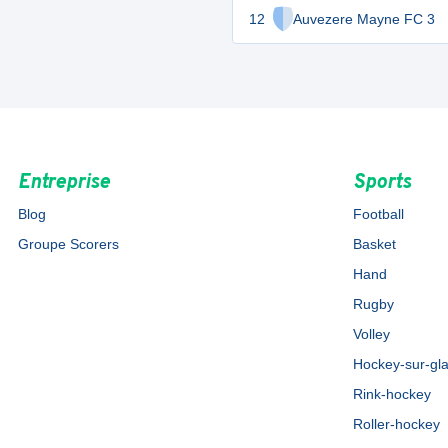
12
Auvezere Mayne FC 3
Entreprise
Sports
Blog
Football
Groupe Scorers
Basket
Hand
Rugby
Volley
Hockey-sur-gl
Rink-hockey
Roller-hockey