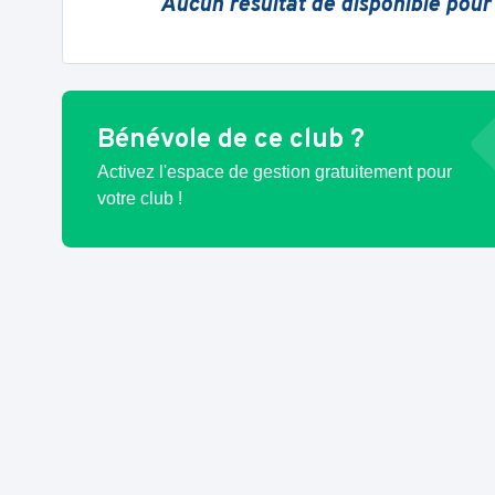
Aucun résultat de disponible pour
Bénévole de ce club ?
Activez l'espace de gestion gratuitement pour
votre club !