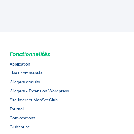
Fonctionnalités
Application
Lives commentés
Widgets gratuits
Widgets - Extension Wordpress
Site internet MonSiteClub
Tournoi
Convocations
Clubhouse