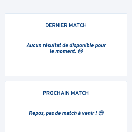
DERNIER MATCH
Aucun résultat de disponible pour
le moment. 😔
PROCHAIN MATCH
Repos, pas de match à venir ! 😎