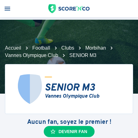
Accueil
Football
Clubs
Morbihan
Vannes Olympique Club
SENIOR M3
SENIOR M3
Vannes Olympique Club
Aucun fan, soyez le premier !
DEVENIR FAN