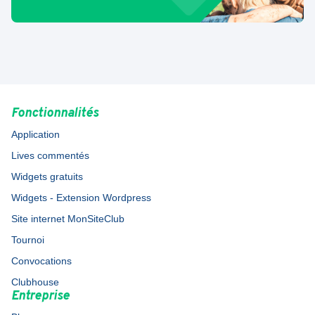
Fonctionnalités
Application
Lives commentés
Widgets gratuits
Widgets - Extension Wordpress
Site internet MonSiteClub
Tournoi
Convocations
Clubhouse
Entreprise