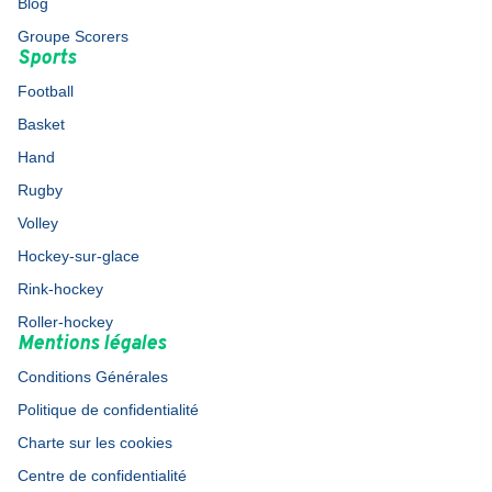
Blog
Groupe Scorers
Sports
Football
Basket
Hand
Rugby
Volley
Hockey-sur-glace
Rink-hockey
Roller-hockey
Mentions légales
Conditions Générales
Politique de confidentialité
Charte sur les cookies
Centre de confidentialité