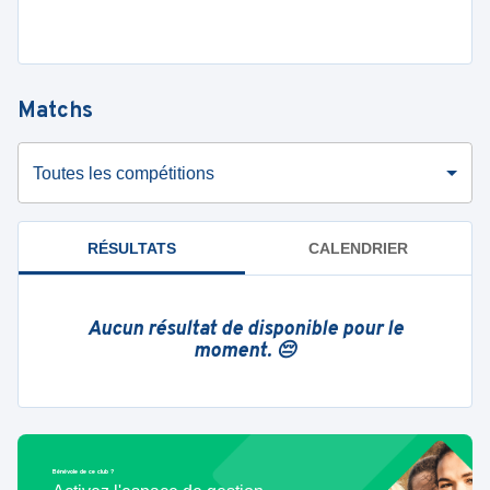
Matchs
Toutes les compétitions
RÉSULTATS
CALENDRIER
Aucun résultat de disponible pour le
moment. 😔
Bénévole de ce club ?