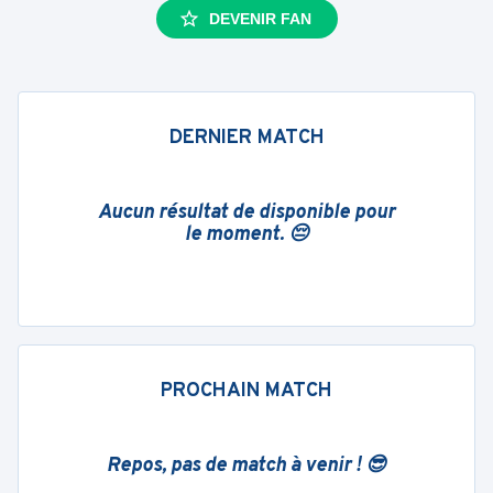
DEVENIR FAN
DERNIER MATCH
Aucun résultat de disponible pour
le moment. 😔
PROCHAIN MATCH
Repos, pas de match à venir ! 😎