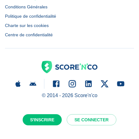
Conditions Générales
Politique de confidentialité
Charte sur les cookies
Centre de confidentialité
© 2014 -
2026
Score'n'co
S'INSCRIRE
SE CONNECTER