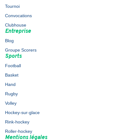
Tournoi
Convocations
Clubhouse
Entreprise
Blog
Groupe Scorers
Sports
Football
Basket
Hand
Rugby
Volley
Hockey-sur-glace
Rink-hockey
Roller-hockey
Mentions légales