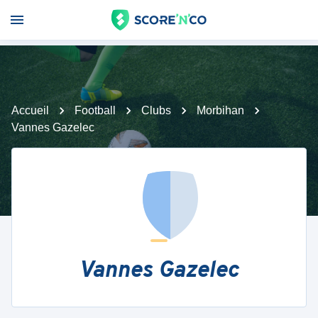
Accueil
Football
Clubs
Morbihan
Vannes Gazelec
Vannes Gazelec