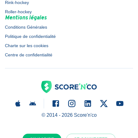
Rink-hockey
Roller-hockey
Mentions légales
Conditions Générales
Politique de confidentialité
Charte sur les cookies
Centre de confidentialité
© 2014 -
2026
Score'n'co