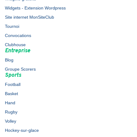
Widgets - Extension Wordpress
Site internet MonSiteClub
Tournoi
Convocations
Clubhouse
Entreprise
Blog
Groupe Scorers
Sports
Football
Basket
Hand
Rugby
Volley
Hockey-sur-glace