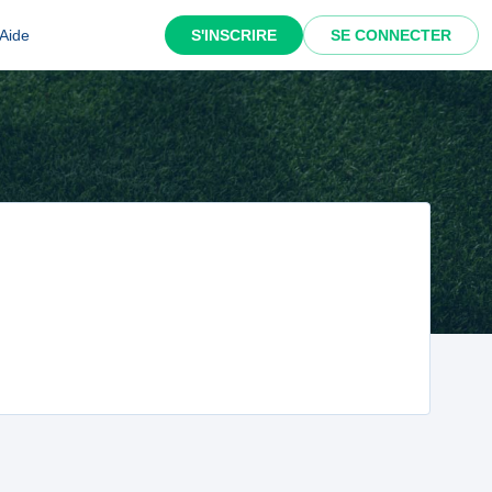
Aide
S'INSCRIRE
SE CONNECTER