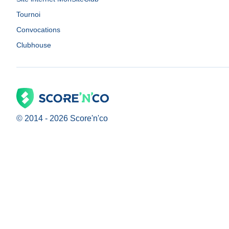
Tournoi
Convocations
Clubhouse
© 2014 -
2026
Score'n'co