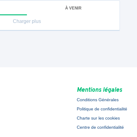
À VENIR
Charger plus
Mentions légales
Conditions Générales
Politique de confidentialité
Charte sur les cookies
Centre de confidentialité