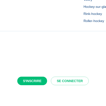
Hockey-sur-gl
Rink-hockey
Roller-hockey
S'INSCRIRE
SE CONNECTER