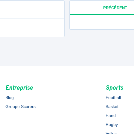
PRÉCÉDENT
Entreprise
Sports
Blog
Football
Groupe Scorers
Basket
Hand
Rugby
Volley