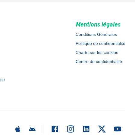
Mentions légales
Conditions Générales
Politique de confidentialité
Charte sur les cookies
Centre de confidentialité
ace