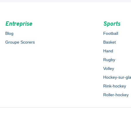
Entreprise
Sports
Blog
Football
Groupe Scorers
Basket
Hand
Rugby
Volley
Hockey-sur-gl
Rink-hockey
Roller-hockey