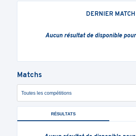
DERNIER MATCH
Aucun résultat de disponible pou
Matchs
Toutes les compétitions
RÉSULTATS