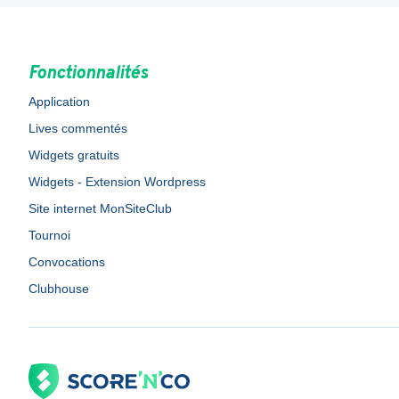
Fonctionnalités
Application
Lives commentés
Widgets gratuits
Widgets - Extension Wordpress
Site internet MonSiteClub
Tournoi
Convocations
Clubhouse