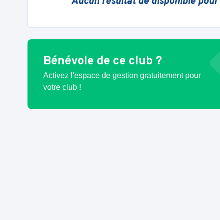
Aucun résultat de disponible pour
Bénévole de ce club ?
Activez l'espace de gestion gratuitement pour
votre club !