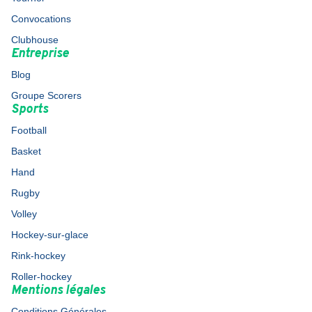
Convocations
Clubhouse
Entreprise
Blog
Groupe Scorers
Sports
Football
Basket
Hand
Rugby
Volley
Hockey-sur-glace
Rink-hockey
Roller-hockey
Mentions légales
Conditions Générales