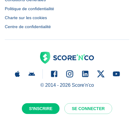
Politique de confidentialité
Charte sur les cookies
Centre de confidentialité
© 2014 -
2026
Score'n'co
S'INSCRIRE
SE CONNECTER