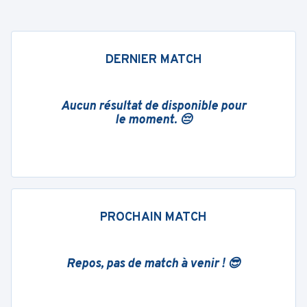
DERNIER MATCH
Aucun résultat de disponible pour
le moment. 😔
PROCHAIN MATCH
Repos, pas de match à venir ! 😎