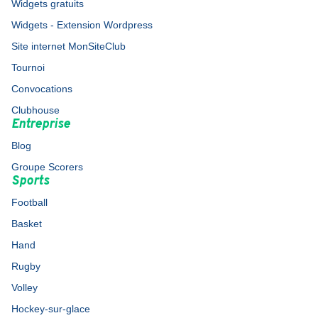
Widgets gratuits
Widgets - Extension Wordpress
Site internet MonSiteClub
Tournoi
Convocations
Clubhouse
Entreprise
Blog
Groupe Scorers
Sports
Football
Basket
Hand
Rugby
Volley
Hockey-sur-glace