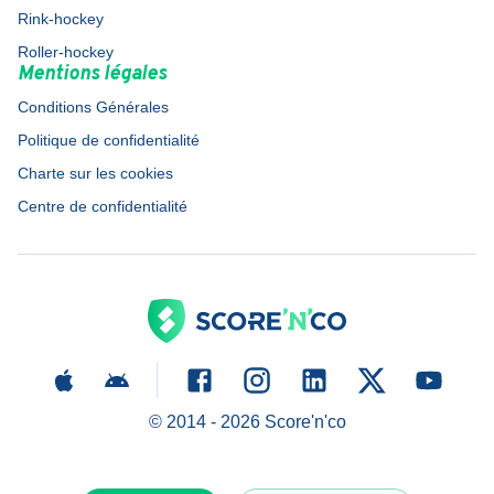
Rink-hockey
Roller-hockey
Mentions légales
Conditions Générales
Politique de confidentialité
Charte sur les cookies
Centre de confidentialité
© 2014 -
2026
Score'n'co