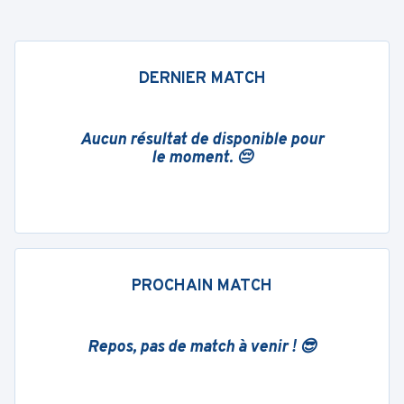
DERNIER MATCH
Aucun résultat de disponible pour
le moment. 😔
PROCHAIN MATCH
Repos, pas de match à venir ! 😎