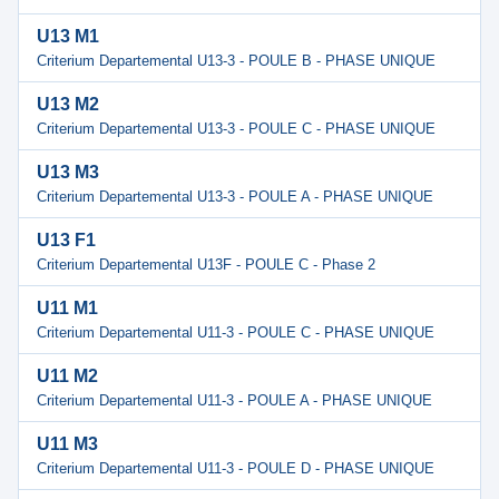
U13 M1
Criterium Departemental U13-3 - POULE B - PHASE UNIQUE
U13 M2
Criterium Departemental U13-3 - POULE C - PHASE UNIQUE
U13 M3
Criterium Departemental U13-3 - POULE A - PHASE UNIQUE
U13 F1
Criterium Departemental U13F - POULE C - Phase 2
U11 M1
Criterium Departemental U11-3 - POULE C - PHASE UNIQUE
U11 M2
Criterium Departemental U11-3 - POULE A - PHASE UNIQUE
U11 M3
Criterium Departemental U11-3 - POULE D - PHASE UNIQUE