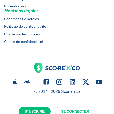
Roller-hockey
Mentions légales
Conditions Générales
Politique de confidentialité
Charte sur les cookies
Centre de confidentialité
© 2014 -
2026
Score'n'co
S'INSCRIRE
SE CONNECTER