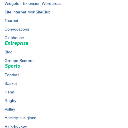
Widgets - Extension Wordpress
Site internet MonSiteClub
Tournoi
Convocations
Clubhouse
Entreprise
Blog
Groupe Scorers
Sports
Football
Basket
Hand
Rugby
Volley
Hockey-sur-glace
Rink-hockey