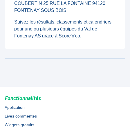
COUBERTIN 25 RUE LA FONTAINE 94120
FONTENAY SOUS BOIS.
Suivez les résultats, classements et calendriers
pour une ou plusieurs équipes du Val de
Fontenay AS grâce à Score'n'co.
Fonctionnalités
Application
Lives commentés
Widgets gratuits