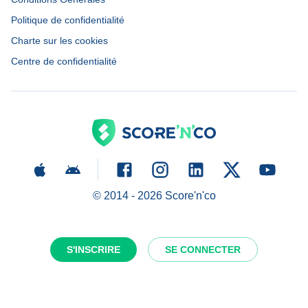
Politique de confidentialité
Charte sur les cookies
Centre de confidentialité
© 2014 -
2026
Score'n'co
S'INSCRIRE
SE CONNECTER