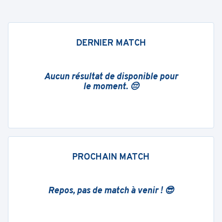
DERNIER MATCH
Aucun résultat de disponible pour
le moment. 😔
PROCHAIN MATCH
Repos, pas de match à venir ! 😎