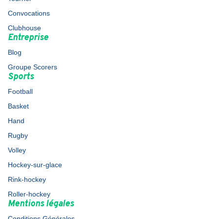
Convocations
Clubhouse
Entreprise
Blog
Groupe Scorers
Sports
Football
Basket
Hand
Rugby
Volley
Hockey-sur-glace
Rink-hockey
Roller-hockey
Mentions légales
Conditions Générales