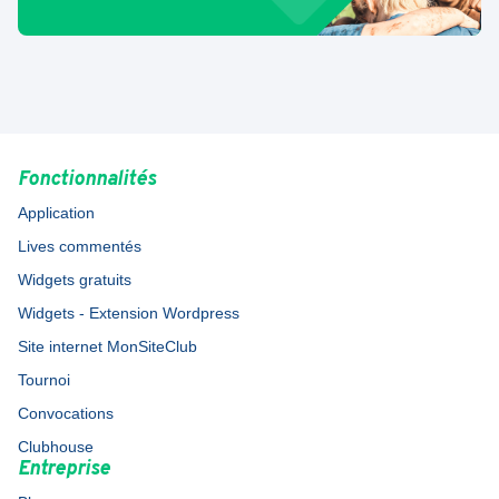
Fonctionnalités
Application
Lives commentés
Widgets gratuits
Widgets - Extension Wordpress
Site internet MonSiteClub
Tournoi
Convocations
Clubhouse
Entreprise