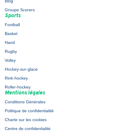
Blog
Groupe Scorers
Sports
Football
Basket
Hand
Rugby
Volley
Hockey-sur-glace
Rink-hockey
Roller-hockey
Mentions légales
Conditions Générales
Politique de confidentialité
Charte sur les cookies
Centre de confidentialité