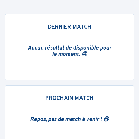
DERNIER MATCH
Aucun résultat de disponible pour
le moment. 😔
PROCHAIN MATCH
Repos, pas de match à venir ! 😎