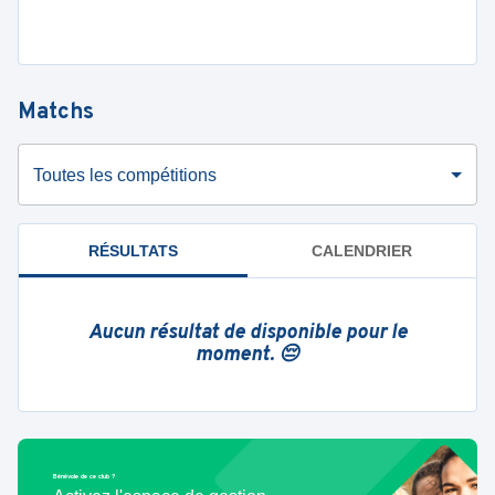
Matchs
Toutes les compétitions
RÉSULTATS
CALENDRIER
Aucun résultat de disponible pour le
moment. 😔
Bénévole de ce club ?