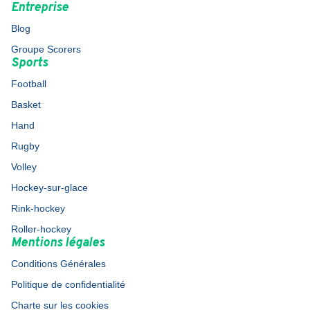
Entreprise
Blog
Groupe Scorers
Sports
Football
Basket
Hand
Rugby
Volley
Hockey-sur-glace
Rink-hockey
Roller-hockey
Mentions légales
Conditions Générales
Politique de confidentialité
Charte sur les cookies