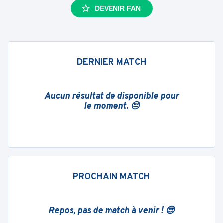
DEVENIR FAN
DERNIER MATCH
Aucun résultat de disponible pour
le moment. 😔
PROCHAIN MATCH
Repos, pas de match à venir ! 😎