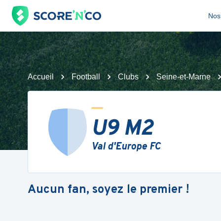
Nos 
Accueil
Football
Clubs
Seine-et-Marne
U9 M2
Val d'Europe FC
Aucun fan, soyez le premier !