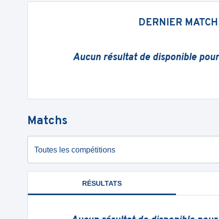
DERNIER MATCH
Aucun résultat de disponible pou
Matchs
Toutes les compétitions
RÉSULTATS