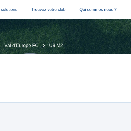
solutions
Trouvez votre club
Qui sommes nous ?
Val d'Europe FC
U9 M2