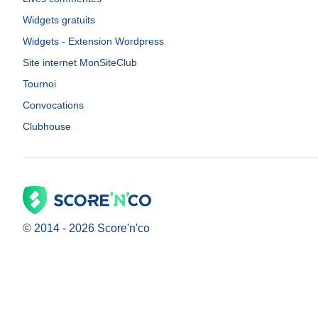
Widgets gratuits
Widgets - Extension Wordpress
Site internet MonSiteClub
Tournoi
Convocations
Clubhouse
© 2014 -
2026
Score'n'co