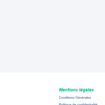
Mentions légales
Conditions Générales
Politique de confidentialité