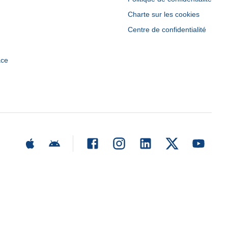
Charte sur les cookies
Centre de confidentialité
ace