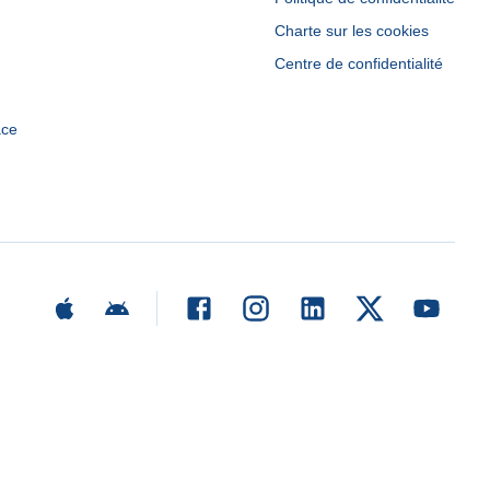
Charte sur les cookies
Centre de confidentialité
ace