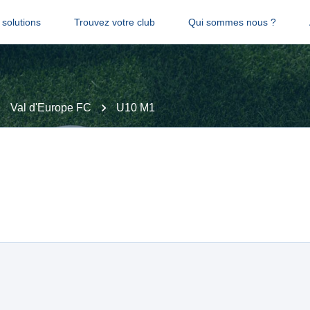
solutions
Trouvez votre club
Qui sommes nous ?
Val d'Europe FC
U10 M1