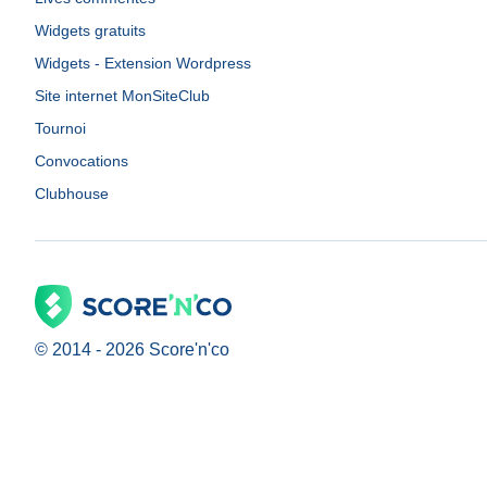
Widgets gratuits
Widgets - Extension Wordpress
Site internet MonSiteClub
Tournoi
Convocations
Clubhouse
© 2014 -
2026
Score'n'co