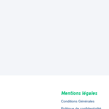
Mentions légales
Conditions Générales
Politique de confidentialité