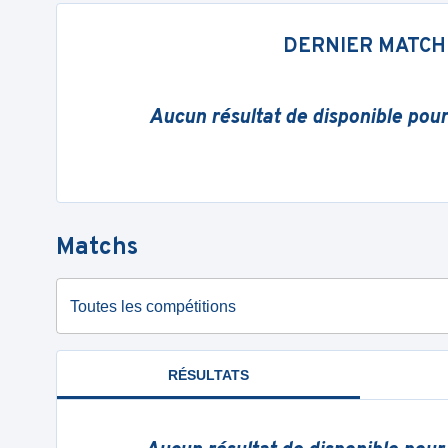
DERNIER MATCH
Aucun résultat de disponible pou
Matchs
Toutes les compétitions
RÉSULTATS