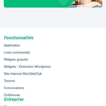
Fonctionnalités
Application
Lives commentés
Widgets gratuits
Widgets - Extension Wordpress
Site internet MonSiteClub
Tournoi
Convocations
Clubhouse
Entreprise