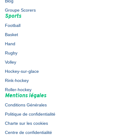
Blog
Groupe Scorers
Sports
Football
Basket
Hand
Rugby
Volley
Hockey-sur-glace
Rink-hockey
Roller-hockey
Mentions légales
Conditions Générales
Politique de confidentialité
Charte sur les cookies
Centre de confidentialité