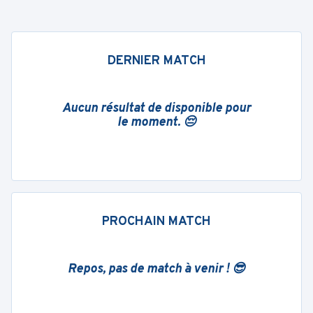
DERNIER MATCH
Aucun résultat de disponible pour
le moment. 😔
PROCHAIN MATCH
Repos, pas de match à venir ! 😎