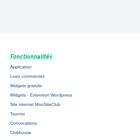
Fonctionnalités
Application
Lives commentés
Widgets gratuits
Widgets - Extension Wordpress
Site internet MonSiteClub
Tournoi
Convocations
Clubhouse