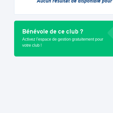
Aucun résultat de disponible pour
Bénévole de ce club ?
Activez l'espace de gestion gratuitement pour
votre club !