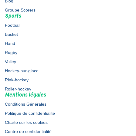
Blog
Groupe Scorers
Sports
Football
Basket
Hand
Rugby
Volley
Hockey-sur-glace
Rink-hockey
Roller-hockey
Mentions légales
Conditions Générales
Politique de confidentialité
Charte sur les cookies
Centre de confidentialité