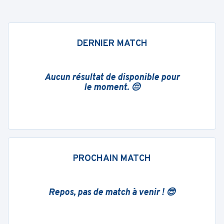
DERNIER MATCH
Aucun résultat de disponible pour
le moment. 😔
PROCHAIN MATCH
Repos, pas de match à venir ! 😎