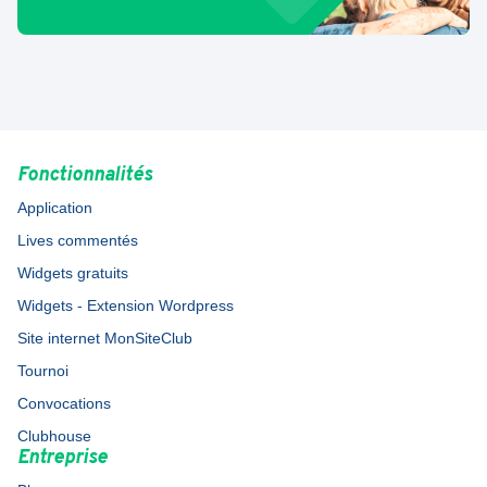
Fonctionnalités
Application
Lives commentés
Widgets gratuits
Widgets - Extension Wordpress
Site internet MonSiteClub
Tournoi
Convocations
Clubhouse
Entreprise