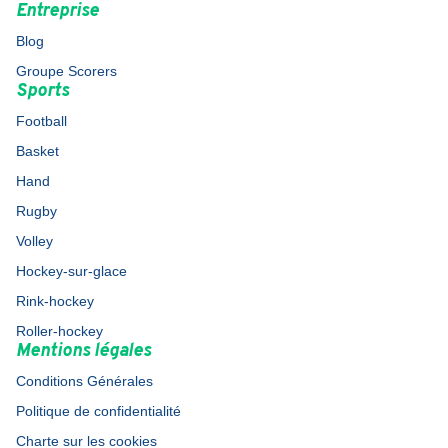
Entreprise
Blog
Groupe Scorers
Sports
Football
Basket
Hand
Rugby
Volley
Hockey-sur-glace
Rink-hockey
Roller-hockey
Mentions légales
Conditions Générales
Politique de confidentialité
Charte sur les cookies