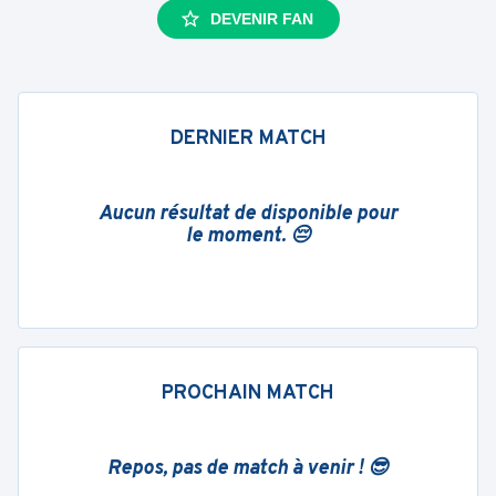
DEVENIR FAN
DERNIER MATCH
Aucun résultat de disponible pour
le moment. 😔
PROCHAIN MATCH
Repos, pas de match à venir ! 😎