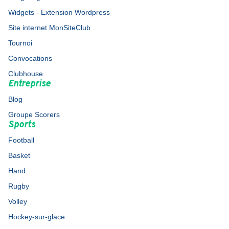
Widgets - Extension Wordpress
Site internet MonSiteClub
Tournoi
Convocations
Clubhouse
Entreprise
Blog
Groupe Scorers
Sports
Football
Basket
Hand
Rugby
Volley
Hockey-sur-glace