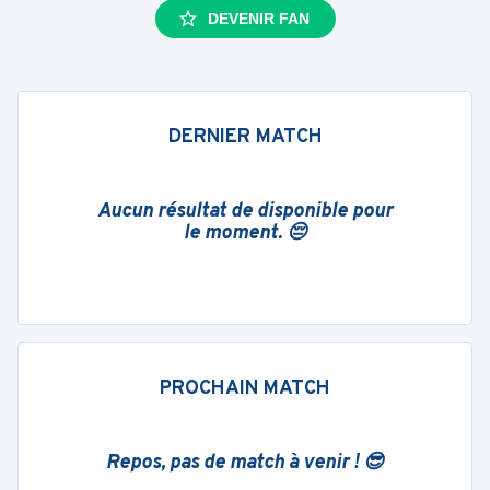
DEVENIR FAN
DERNIER MATCH
Aucun résultat de disponible pour
le moment. 😔
PROCHAIN MATCH
Repos, pas de match à venir ! 😎