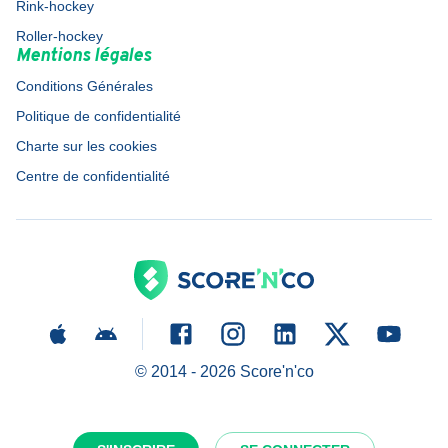
Rink-hockey
Roller-hockey
Mentions légales
Conditions Générales
Politique de confidentialité
Charte sur les cookies
Centre de confidentialité
© 2014 -
2026
Score'n'co