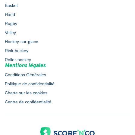
Basket
Hand
Rugby
Volley
Hockey-sur-glace
Rink-hockey
Roller-hockey
Mentions légales
Conditions Générales
Politique de confidentialité
Charte sur les cookies
Centre de confidentialité