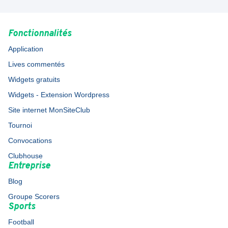
Fonctionnalités
Application
Lives commentés
Widgets gratuits
Widgets - Extension Wordpress
Site internet MonSiteClub
Tournoi
Convocations
Clubhouse
Entreprise
Blog
Groupe Scorers
Sports
Football