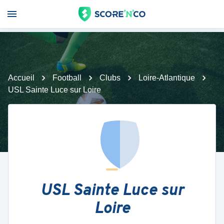
Accueil
Football
Clubs
Loire-Atlantique
USL Sainte Luce sur Loire
USL Sainte Luce sur
Loire