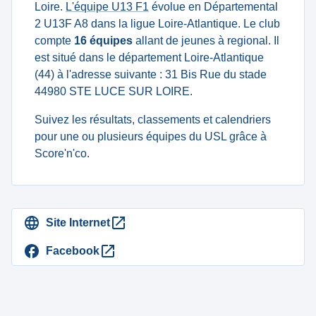
Loire.
L'équipe U13 F1
évolue en Départemental
2 U13F A8 dans la ligue Loire-Atlantique. Le club
compte
16 équipes
allant de jeunes à regional. Il
est situé dans le département Loire-Atlantique
(44) à l'adresse suivante : 31 Bis Rue du stade
44980 STE LUCE SUR LOIRE.
Suivez les résultats, classements et calendriers
pour une ou plusieurs équipes du USL grâce à
Score'n'co.
Site Internet
Facebook