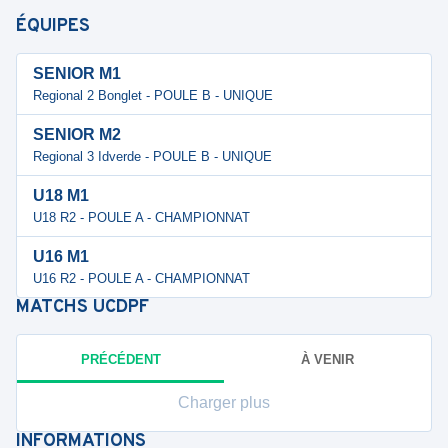
ÉQUIPES
SENIOR M1
Regional 2 Bonglet - POULE B - UNIQUE
SENIOR M2
Regional 3 Idverde - POULE B - UNIQUE
U18 M1
U18 R2 - POULE A - CHAMPIONNAT
U16 M1
U16 R2 - POULE A - CHAMPIONNAT
MATCHS
UCDPF
PRÉCÉDENT
À VENIR
Charger plus
INFORMATIONS