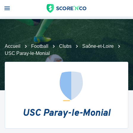
Accueil
Football
Clubs
Saône-et-Loire
USC Paray-le-Monial
USC Paray-le-Monial