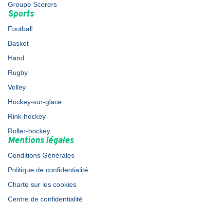
Groupe Scorers
Sports
Football
Basket
Hand
Rugby
Volley
Hockey-sur-glace
Rink-hockey
Roller-hockey
Mentions légales
Conditions Générales
Politique de confidentialité
Charte sur les cookies
Centre de confidentialité