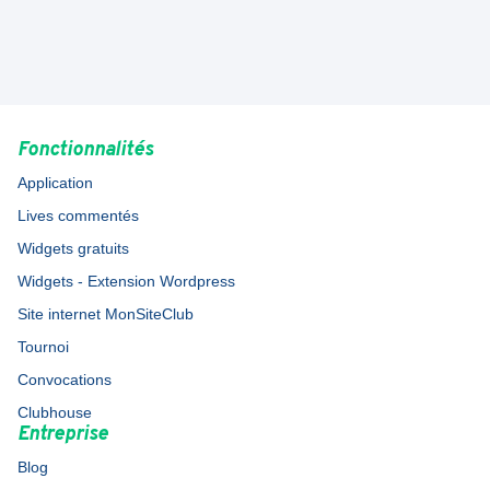
Fonctionnalités
Application
Lives commentés
Widgets gratuits
Widgets - Extension Wordpress
Site internet MonSiteClub
Tournoi
Convocations
Clubhouse
Entreprise
Blog