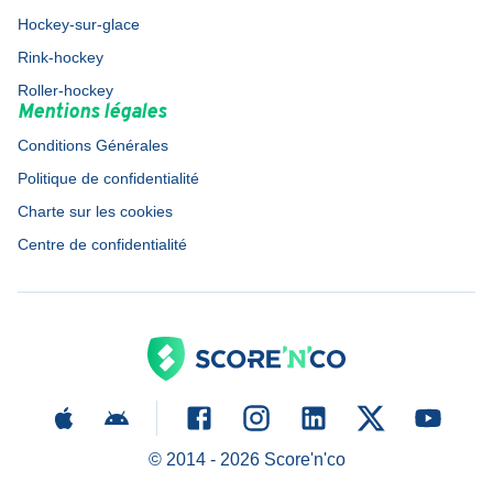
Hockey-sur-glace
Rink-hockey
Roller-hockey
Mentions légales
Conditions Générales
Politique de confidentialité
Charte sur les cookies
Centre de confidentialité
© 2014 -
2026
Score'n'co