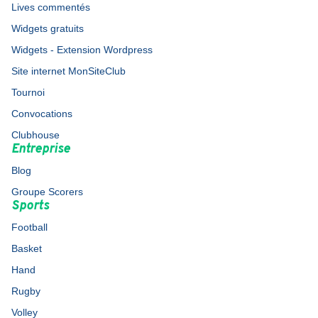
Lives commentés
Widgets gratuits
Widgets - Extension Wordpress
Site internet MonSiteClub
Tournoi
Convocations
Clubhouse
Entreprise
Blog
Groupe Scorers
Sports
Football
Basket
Hand
Rugby
Volley