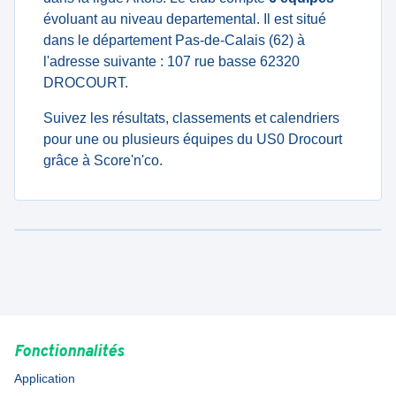
évoluant au niveau departemental. Il est situé
dans le département Pas-de-Calais (62) à
l'adresse suivante : 107 rue basse 62320
DROCOURT.
Suivez les résultats, classements et calendriers
pour une ou plusieurs équipes du US0 Drocourt
grâce à Score'n'co.
Fonctionnalités
Application