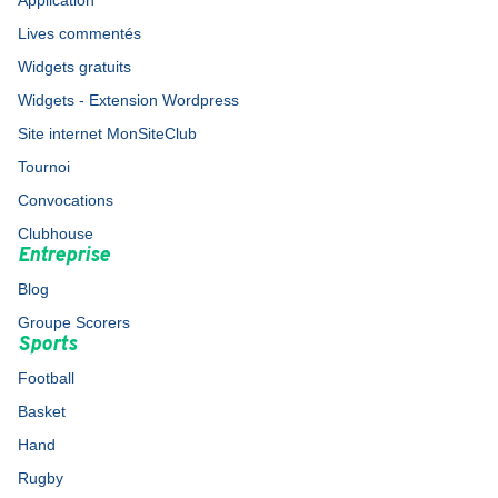
Application
Lives commentés
Widgets gratuits
Widgets - Extension Wordpress
Site internet MonSiteClub
Tournoi
Convocations
Clubhouse
Entreprise
Blog
Groupe Scorers
Sports
Football
Basket
Hand
Rugby