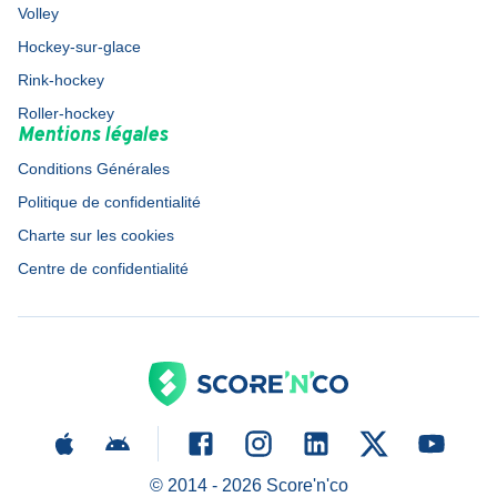
Volley
Hockey-sur-glace
Rink-hockey
Roller-hockey
Mentions légales
Conditions Générales
Politique de confidentialité
Charte sur les cookies
Centre de confidentialité
© 2014 -
2026
Score'n'co