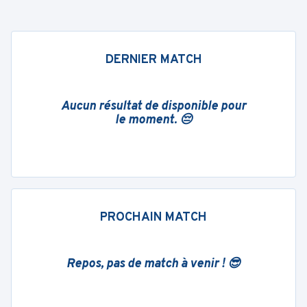
DERNIER MATCH
Aucun résultat de disponible pour
le moment. 😔
PROCHAIN MATCH
Repos, pas de match à venir ! 😎