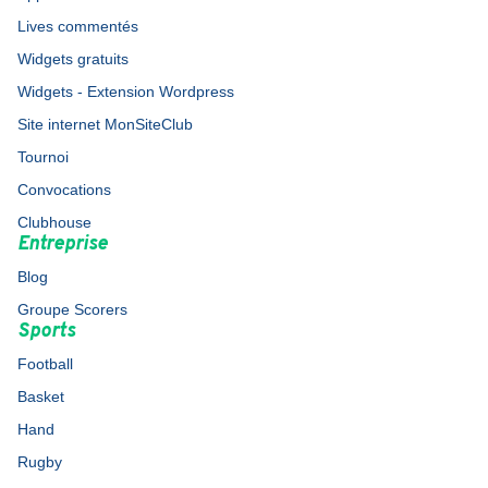
Lives commentés
Widgets gratuits
Widgets - Extension Wordpress
Site internet MonSiteClub
Tournoi
Convocations
Clubhouse
Entreprise
Blog
Groupe Scorers
Sports
Football
Basket
Hand
Rugby