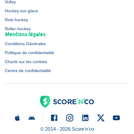
Volley
Hockey-sur-glace
Rink-hockey
Roller-hockey
Mentions légales
Conditions Générales
Politique de confidentialité
Charte sur les cookies
Centre de confidentialité
© 2014 -
2026
Score'n'co