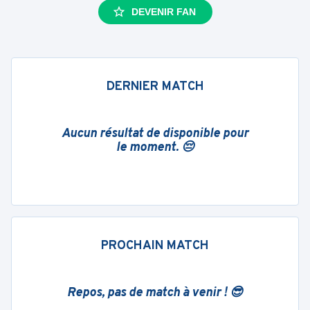
DEVENIR FAN
DERNIER MATCH
Aucun résultat de disponible pour
le moment. 😔
PROCHAIN MATCH
Repos, pas de match à venir ! 😎