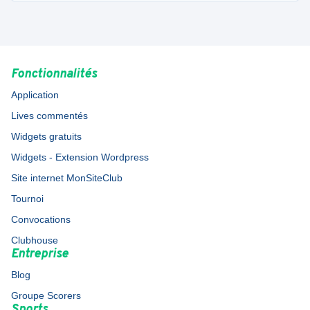
Chapelle Féminines
Fonctionnalités
Application
Lives commentés
Widgets gratuits
Widgets - Extension Wordpress
Site internet MonSiteClub
Tournoi
Convocations
Clubhouse
Entreprise
Blog
Groupe Scorers
Sports