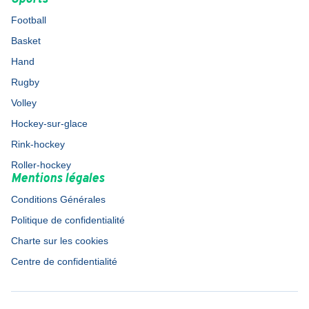
Football
Basket
Hand
Rugby
Volley
Hockey-sur-glace
Rink-hockey
Roller-hockey
Mentions légales
Conditions Générales
Politique de confidentialité
Charte sur les cookies
Centre de confidentialité