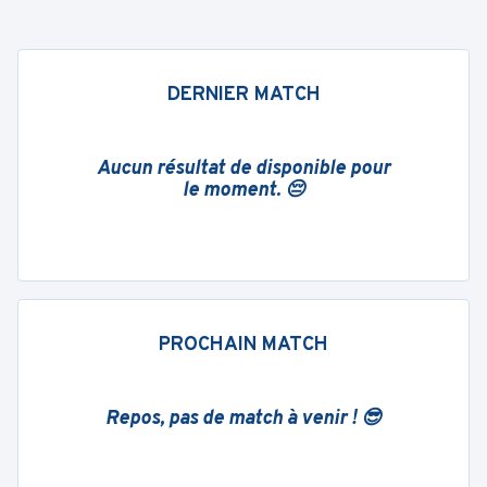
DERNIER MATCH
Aucun résultat de disponible pour
le moment. 😔
PROCHAIN MATCH
Repos, pas de match à venir ! 😎