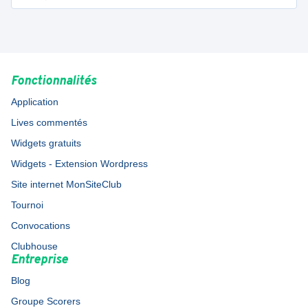
Fonctionnalités
Application
Lives commentés
Widgets gratuits
Widgets - Extension Wordpress
Site internet MonSiteClub
Tournoi
Convocations
Clubhouse
Entreprise
Blog
Groupe Scorers