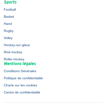
Sports
Football
Basket
Hand
Rugby
Volley
Hockey-sur-glace
Rink-hockey
Roller-hockey
Mentions légales
Conditions Générales
Politique de confidentialité
Charte sur les cookies
Centre de confidentialité