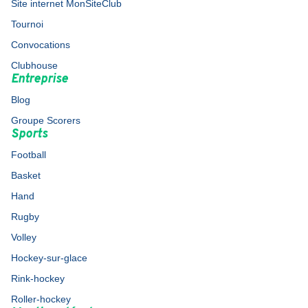
Site internet MonSiteClub
Tournoi
Convocations
Clubhouse
Entreprise
Blog
Groupe Scorers
Sports
Football
Basket
Hand
Rugby
Volley
Hockey-sur-glace
Rink-hockey
Roller-hockey