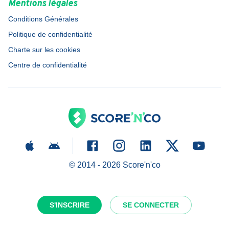
Mentions légales
Conditions Générales
Politique de confidentialité
Charte sur les cookies
Centre de confidentialité
© 2014 -
2026
Score'n'co
S'INSCRIRE
SE CONNECTER