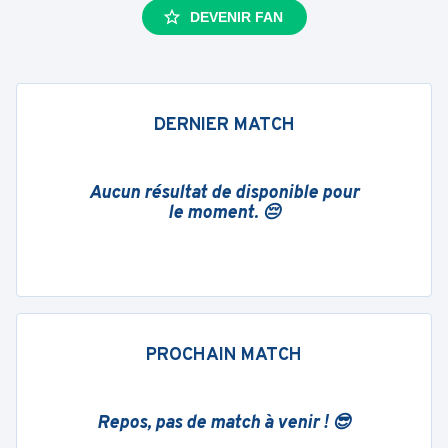
DEVENIR FAN
DERNIER MATCH
Aucun résultat de disponible pour
le moment. 😔
PROCHAIN MATCH
Repos, pas de match à venir ! 😎